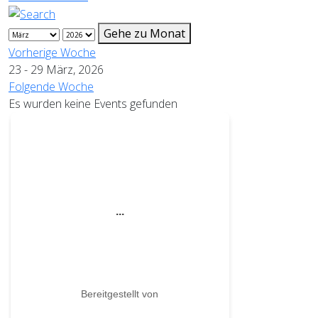
Gehe zu Monat
Vorherige Woche
23 - 29 März, 2026
Folgende Woche
Es wurden keine Events gefunden