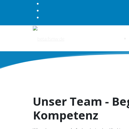
Unser Team - Be
Kompetenz