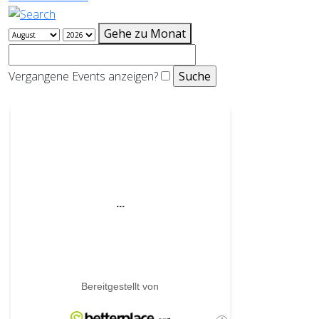
Gehe zu Monat
Vergangene Events anzeigen?