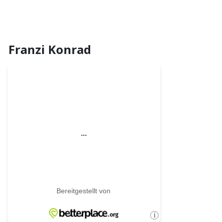
Franzi Konrad