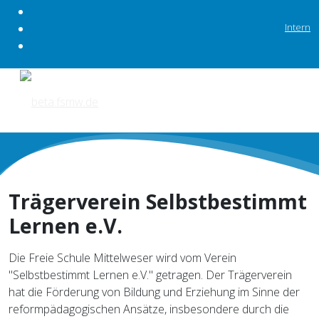
Intern
Trägerverein Selbstbestimmt
Lernen e.V.
Die Freie Schule Mittelweser wird vom Verein
"Selbstbestimmt Lernen e.V." getragen. Der Trägerverein
hat die Förderung von Bildung und Erziehung im Sinne der
reformpädagogischen Ansätze, insbesondere durch die