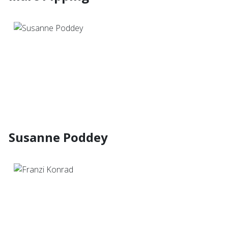
Susanne Poddey