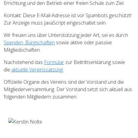
Errichtung und den Betrieb einer freien Schule zum Ziel.
Kontakt:
Diese E-Mail-Adresse ist vor Spambots geschützt!
Zur Anzeige muss JavaScript eingeschaltet sein.
Wir freuen uns über Unterstützung jeder Art, sei es durch
Spenden, Bürgschaften
sowie aktive oder passive
Mitgliedschaften.
Nachstehend das
Formular
zur Beitrittserklärung sowie
die
aktuelle Vereinssatzung
.
Offizielle Organe des Vereins sind der Vorstand und die
Mitgliederversammlung. Der Vorstand setzt sich aktuell aus
folgenden Mitgliedern zusammen: