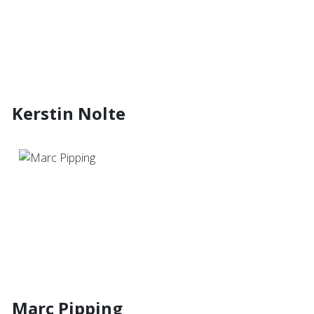
Kerstin Nolte
Marc Pipping