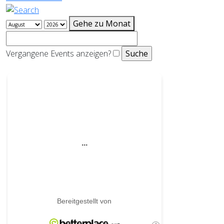
Gehe zu Monat
Vergangene Events anzeigen?