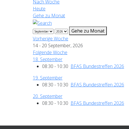
Nach Woche
Heute
Gehe zu Monat
Gehe zu Monat
Vorherige Woche
14 - 20 September, 2026
Folgende Woche
18. September
08:30 - 10:30
BFAS Bundestreffen 2026
:
19. September
08:30 - 10:30
BFAS Bundestreffen 2026
:
20. September
08:30 - 10:30
BFAS Bundestreffen 2026
: