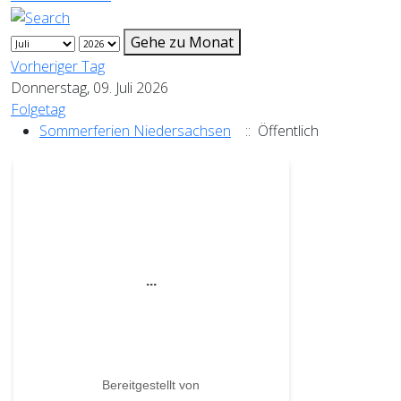
Gehe zu Monat
Vorheriger Tag
Donnerstag, 09. Juli 2026
Folgetag
Sommerferien Niedersachsen
:: Öffentlich