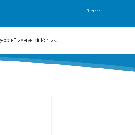
Intern
gebote
Trägerverein
Kontakt