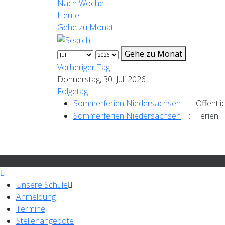
Nach Woche
Heute
Gehe zu Monat
Gehe zu Monat
Vorheriger Tag
Donnerstag, 30. Juli 2026
Folgetag
Sommerferien Niedersachsen
:: Öffentli
Sommerferien Niedersachsen
:: Ferien
Unsere Schule
Anmeldung
Termine
Stellenangebote