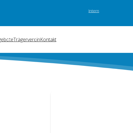
Intern
gebote
Trägerverein
Kontakt