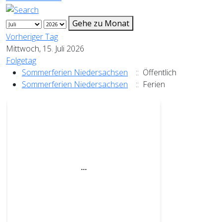
Gehe zu Monat
Vorheriger Tag
Mittwoch, 15. Juli 2026
Folgetag
Sommerferien Niedersachsen
:: Öffentlich
Sommerferien Niedersachsen
:: Ferien