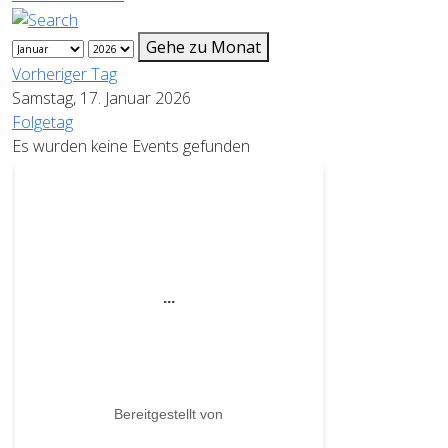
Gehe zu Monat
Vorheriger Tag
Samstag, 17. Januar 2026
Folgetag
Es wurden keine Events gefunden