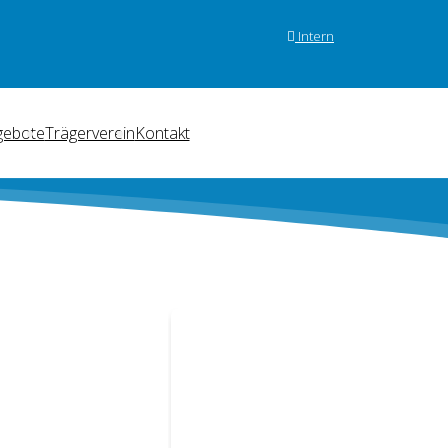
Intern
gebote
Trägerverein
Kontakt