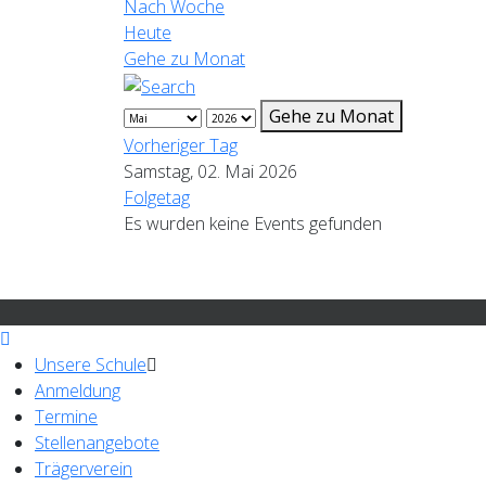
Nach Woche
Heute
Gehe zu Monat
Gehe zu Monat
Vorheriger Tag
Samstag, 02. Mai 2026
Folgetag
Es wurden keine Events gefunden
Unsere Schule
Anmeldung
Termine
Stellenangebote
Trägerverein