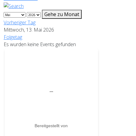
Gehe zu Monat
Vorheriger Tag
Mittwoch, 13. Mai 2026
Folgetag
Es wurden keine Events gefunden