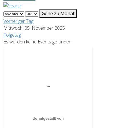
Gehe zu Monat
Vorheriger Tag
Mittwoch, 05. November 2025
Folgetag
Es wurden keine Events gefunden