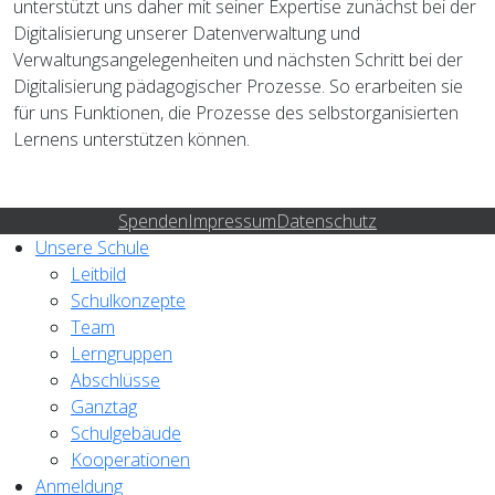
unterstützt uns daher mit seiner Expertise zunächst bei der
Digitalisierung unserer Datenverwaltung und
Verwaltungsangelegenheiten und nächsten Schritt bei der
Digitalisierung pädagogischer Prozesse. So erarbeiten sie
für uns Funktionen, die Prozesse des selbstorganisierten
Lernens unterstützen können.
Spenden
Impressum
Datenschutz
Unsere Schule
Leitbild
Schulkonzepte
Team
Lerngruppen
Abschlüsse
Ganztag
Schulgebäude
Kooperationen
Anmeldung