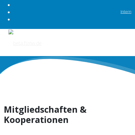
Intern
Mitgliedschaften &
Kooperationen