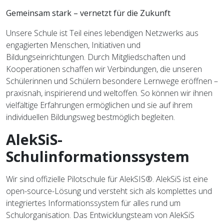
Gemeinsam stark – vernetzt für die Zukunft
Unsere Schule ist Teil eines lebendigen Netzwerks aus
engagierten Menschen, Initiativen und
Bildungseinrichtungen. Durch Mitgliedschaften und
Kooperationen schaffen wir Verbindungen, die unseren
Schülerinnen und Schülern besondere Lernwege eröffnen –
praxisnah, inspirierend und weltoffen. So können wir ihnen
vielfältige Erfahrungen ermöglichen und sie auf ihrem
individuellen Bildungsweg bestmöglich begleiten.
AlekSiS-
Schulinformationssystem
Wir sind offizielle Pilotschule für AlekSIS®. AlekSiS ist eine
open-source-Lösung und versteht sich als komplettes und
integriertes Informationssystem für alles rund um
Schulorganisation. Das Entwicklungsteam von AlekSiS